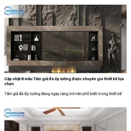
Cập nhật 8 mẫu Tấm giả đá ốp tường được chuyên gia thiết kế lựa
chọn
Tấm giả đá ốp tường đang ngày càng trở nên phổ biến trong thiết kế