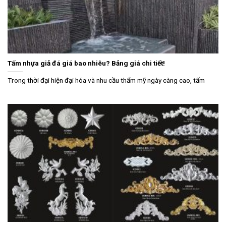
Tấm nhựa giả đá giá bao nhiêu? Bảng giá chi tiết!
Trong thời đại hiện đại hóa và nhu cầu thẩm mỹ ngày càng cao, tấm