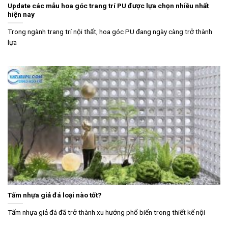
Update các mẫu hoa góc trang trí PU được lựa chọn nhiều nhất
hiện nay
Trong ngành trang trí nội thất, hoa góc PU đang ngày càng trở thành
lựa
Tấm nhựa giả đá loại nào tốt?
Tấm nhựa giả đá đã trở thành xu hướng phổ biến trong thiết kế nội