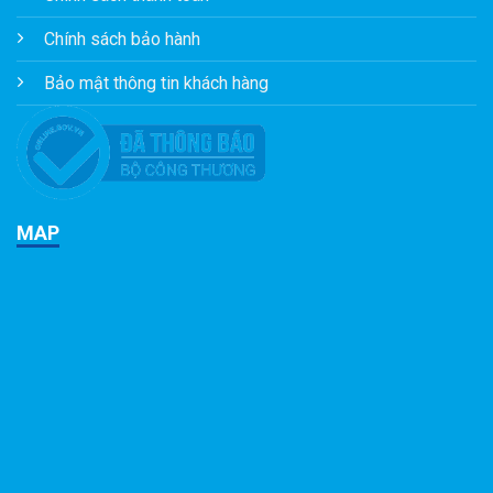
Chính sách bảo hành
Bảo mật thông tin khách hàng
MAP