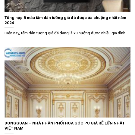
Tổng hợp 8 mẫu tấm dán tường giả đá được ưa chuộng nhất năm
2024
Hiện nay, tấm dán tường giả đá đang là xu hướng được nhiều gia đình
DONGGUAN – NHÀ PHÂN PHỐI HOA GÓC PU GIÁ RẺ LỚN NHẤT
VIỆT NAM