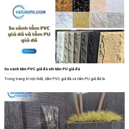
So sánh tấm PVC giả đá với tấm PU giả đá
Trong trang trí nội thất, tấm PVC giả đá và tấm PU giả đá là