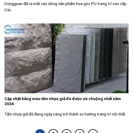
Dongguan đã ra mắt các dòng sản phẩm hoa góc PU trang trí cao cấp.
Các
Cập nhật bảng màu tấm nhựa giả đá được ưa chuộng nhất năm
2024
Tấm nhựa giả đá đang ngày càng trở thành xu hướng trang trí nội thất