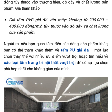
động tùy thuộc vào thương hiệu, độ dày và chất lượng sản
phẩm. Giá tham khảo:
Giá tấm PVC giả đá vân mây: khoảng từ 200.000 –
400.000 đồng/m2, tùy thuộc vào độ dày và chất lượng
của sản phẩm.
Ngoài ra, nếu bạn quan tâm đến các dòng sản phẩm khác,
bạn có thể tham khảo thêm về
tấm PU giả đá
– một lựa
chọn thay thế với nhiều ưu điểm vượt trội hoặc tìm hiểu về
các loại tấm trang trí nội thất vượt trội
để có sự lựa chọn
phù hợp nhất cho không gian của mình.