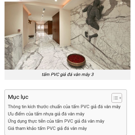
tấm PVC giả đá vân mây 3
Mục lục
Thông tin kích thước chuẩn của tấm PVC giả đá vân mây
Ưu điểm của tấm nhựa giả đá vân mây
Ứng dụng thực tiễn của tấm PVC giả đá vân mây
Giá tham khảo tấm PVC giả đá vân mây