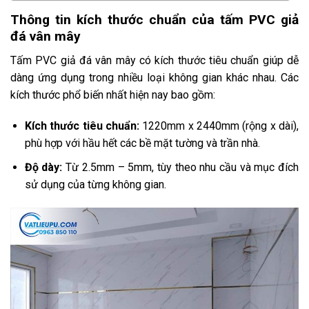
Thông tin kích thước chuẩn của tấm PVC giả
đá vân mây
Tấm PVC giả đá vân mây có kích thước tiêu chuẩn giúp dễ
dàng ứng dụng trong nhiều loại không gian khác nhau. Các
kích thước phổ biến nhất hiện nay bao gồm:
Kích thước tiêu chuẩn:
1220mm x 2440mm (rộng x dài),
phù hợp với hầu hết các bề mặt tường và trần nhà.
Độ dày:
Từ 2.5mm – 5mm, tùy theo nhu cầu và mục đích
sử dụng của từng không gian.