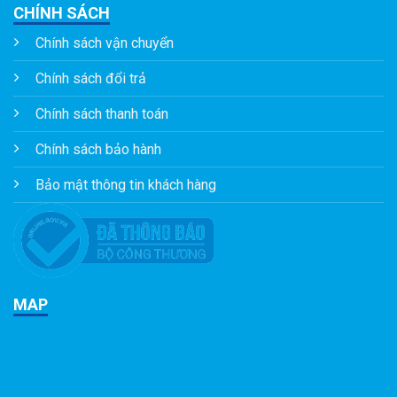
CHÍNH SÁCH
Chính sách vận chuyển
Chính sách đổi trả
Chính sách thanh toán
Chính sách bảo hành
Bảo mật thông tin khách hàng
MAP