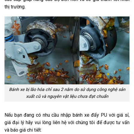
thị trường.
Bánh xe bị lão hóa chỉ sau 2 năm do sử dụng công nghệ sản
xuất cũ và nguyên vật liệu chưa đạt chuẩn
Nếu bạn đang có nhu cầu nhập bánh xe đẩy PU với giá sỉ,
giá đại lý hãy vui lòng liên hệ với chúng tôi để được tư vấn
và báo giá chi tiết: