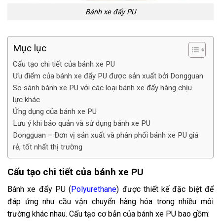
Bánh xe đẩy PU
Mục lục
Cấu tạo chi tiết của bánh xe PU
Ưu điểm của bánh xe đẩy PU được sản xuất bởi Dongguan
So sánh bánh xe PU với các loại bánh xe đẩy hàng chịu
lực khác
Ứng dụng của bánh xe PU
Lưu ý khi bảo quản và sử dụng bánh xe PU
Dongguan – Đơn vị sản xuất và phân phối bánh xe PU giá
rẻ, tốt nhất thị trường
Cấu tạo chi tiết của bánh xe PU
Bánh xe đẩy PU (
Polyurethane
) được thiết kế đặc biệt để
đáp ứng nhu cầu vận chuyển hàng hóa trong nhiều môi
trường khác nhau. Cấu tạo cơ bản của bánh xe PU bao gồm: