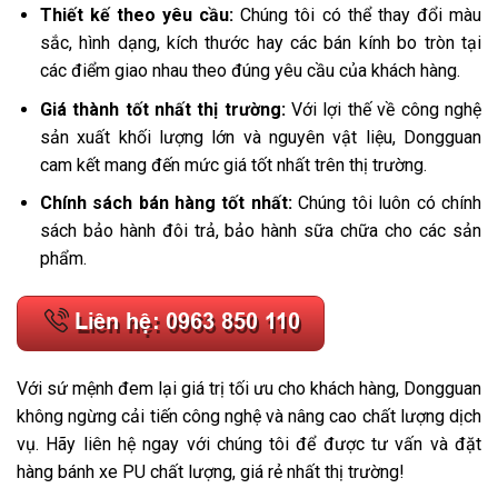
Thiết kế theo yêu cầu:
Chúng tôi có thể thay đổi màu
sắc, hình dạng, kích thước hay các bán kính bo tròn tại
các điểm giao nhau theo đúng yêu cầu của khách hàng.
Giá thành tốt nhất thị trường:
Với lợi thế về công nghệ
sản xuất khối lượng lớn và nguyên vật liệu, Dongguan
cam kết mang đến mức giá tốt nhất trên thị trường.
Chính sách bán hàng tốt nhất:
Chúng tôi luôn có chính
sách bảo hành đôi trả, bảo hành sữa chữa cho các sản
phẩm.
Với sứ mệnh đem lại giá trị tối ưu cho khách hàng, Dongguan
không ngừng cải tiến công nghệ và nâng cao chất lượng dịch
vụ. Hãy liên hệ ngay với chúng tôi để được tư vấn và đặt
hàng bánh xe PU chất lượng, giá rẻ nhất thị trường!