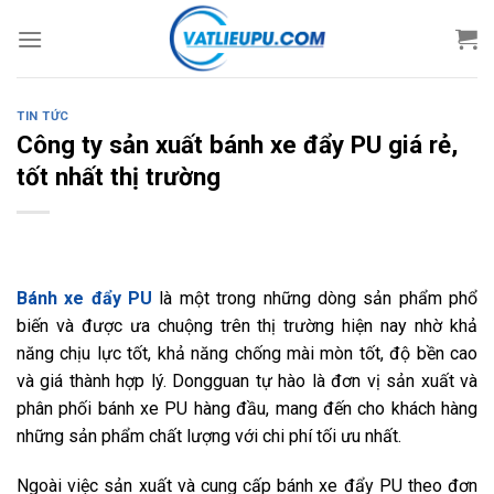
Skip
to
content
TIN TỨC
Công ty sản xuất bánh xe đẩy PU giá rẻ,
tốt nhất thị trường
Bánh xe đẩy PU
là một trong những dòng sản phẩm phổ
biến và được ưa chuộng trên thị trường hiện nay nhờ khả
năng chịu lực tốt, khả năng chống mài mòn tốt, độ bền cao
và giá thành hợp lý. Dongguan tự hào là đơn vị sản xuất và
phân phối bánh xe PU hàng đầu, mang đến cho khách hàng
những sản phẩm chất lượng với chi phí tối ưu nhất.
Ngoài việc sản xuất và cung cấp bánh xe đẩy PU theo đơn