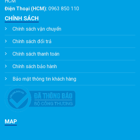
HCM
Điện Thoại (HCM):
0963 850 110
CHÍNH SÁCH
Chính sách vận chuyển
Chính sách đổi trả
Chính sách thanh toán
Chính sách bảo hành
Bảo mật thông tin khách hàng
MAP