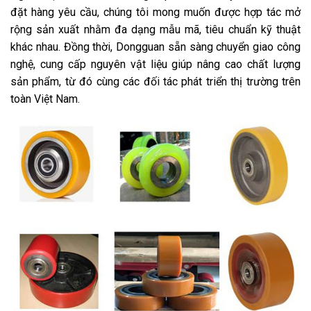
đặt hàng yêu cầu, chúng tôi mong muốn được hợp tác mở
rộng sản xuất nhằm đa dạng mẫu mã, tiêu chuẩn kỹ thuật
khác nhau. Đồng thời, Dongguan sẵn sàng chuyển giao công
nghệ, cung cấp nguyên vật liệu giúp nâng cao chất lượng
sản phẩm, từ đó cùng các đối tác phát triển thị trường trên
toàn Việt Nam.