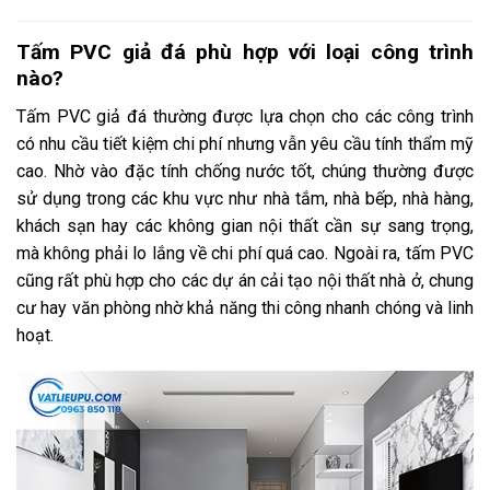
Tấm PVC giả đá phù hợp với loại công trình
nào?
Tấm PVC giả đá thường được lựa chọn cho các công trình
có nhu cầu tiết kiệm chi phí nhưng vẫn yêu cầu tính thẩm mỹ
cao. Nhờ vào đặc tính chống nước tốt, chúng thường được
sử dụng trong các khu vực như nhà tắm, nhà bếp, nhà hàng,
khách sạn hay các không gian nội thất cần sự sang trọng,
mà không phải lo lắng về chi phí quá cao. Ngoài ra, tấm PVC
cũng rất phù hợp cho các dự án cải tạo nội thất nhà ở, chung
cư hay văn phòng nhờ khả năng thi công nhanh chóng và linh
hoạt.