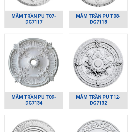
MÂM TRẦN PU T07-
MÂM TRẦN PU T08-
DG7117
DG7118
MÂM TRẦN PU T09-
MÂM TRẦN PU T12-
DG7134
DG7132