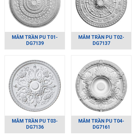
MÂM TRẦN PU T01-
MÂM TRẦN PU T02-
DG7139
DG7137
MÂM TRẦN PU T03-
MÂM TRẦN PU T04-
DG7136
DG7161