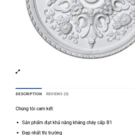
DESCRIPTION
REVIEWS (0)
Chúng tôi cam kết:
Sản phẩm đạt khả năng kháng cháy cấp B1
Đẹp nhất thị trường