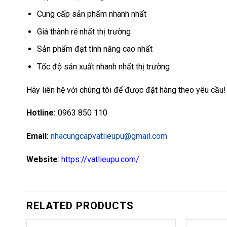
Cung cấp sản phẩm nhanh nhất
Giá thành rẻ nhất thị trường
Sản phẩm đạt tính năng cao nhất
Tốc độ sản xuất nhanh nhất thị trường
Hãy liên hệ với chúng tôi để được đặt hàng theo yêu cầu!
Hotline:
0963 850 110
Email:
nhacungcapvatlieupu@gmail.com
Website
:
https://vatlieupu.com/
RELATED PRODUCTS