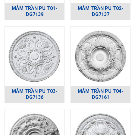
MÂM TRẦN PU T01-
MÂM TRẦN PU T02-
DG7139
DG7137
MÂM TRẦN PU T03-
MÂM TRẦN PU T04-
DG7136
DG7161