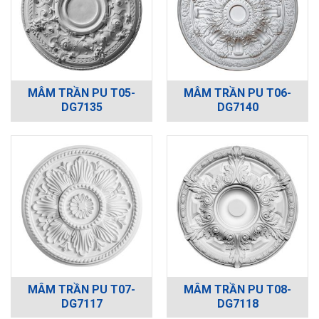
MÂM TRẦN PU T05-
MÂM TRẦN PU T06-
DG7135
DG7140
MÂM TRẦN PU T07-
MÂM TRẦN PU T08-
DG7117
DG7118