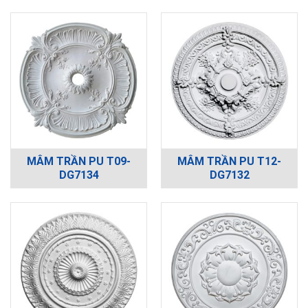
MÂM TRẦN PU T09-
MÂM TRẦN PU T12-
DG7134
DG7132