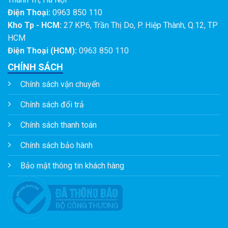
Điện Thoại:
0963 850 110
Kho Tp - HCM:
27 KP6, Trần Thị Do, P. Hiệp Thành, Q.12, TP
HCM
Điện Thoại (HCM):
0963 850 110
CHÍNH SÁCH
Chính sách vận chuyển
Chính sách đổi trả
Chính sách thanh toán
Chính sách bảo hành
Bảo mật thông tin khách hàng