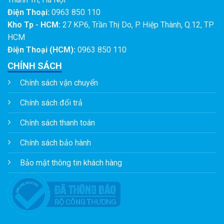
Điện Thoại:
0963 850 110
Kho Tp - HCM:
27 KP6, Trần Thị Do, P. Hiệp Thành, Q.12, TP
HCM
Điện Thoại (HCM):
0963 850 110
CHÍNH SÁCH
Chính sách vận chuyển
Chính sách đổi trả
Chính sách thanh toán
Chính sách bảo hành
Bảo mật thông tin khách hàng