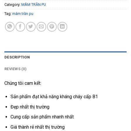
Category:
MÂM TRẦN PU
Tag:
mâm trần pu
DESCRIPTION
REVIEWS (0)
Chúng tôi cam kết:
Sản phẩm đạt khả năng kháng cháy cấp B1
Đẹp nhất thị trường
Cung cấp sản phẩm nhanh nhất
Giá thành rẻ nhất thị trường