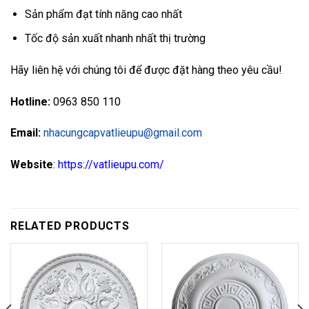
Sản phẩm đạt tính năng cao nhất
Tốc độ sản xuất nhanh nhất thị trường
Hãy liên hệ với chúng tôi để được đặt hàng theo yêu cầu!
Hotline:
0963 850 110
Email:
nhacungcapvatlieupu@gmail.com
Website
:
https://vatlieupu.com/
RELATED PRODUCTS