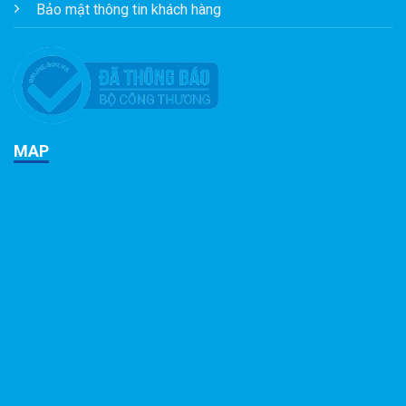
Bảo mật thông tin khách hàng
MAP