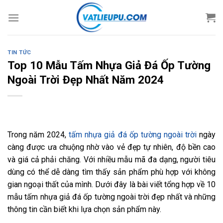
Skip
to
content
TIN TỨC
Top 10 Mẫu Tấm Nhựa Giả Đá Ốp Tường
Ngoài Trời Đẹp Nhất Năm 2024
Trong năm 2024,
tấm nhựa giả đá ốp tường ngoài trời
ngày
càng được ưa chuộng nhờ vào vẻ đẹp tự nhiên, độ bền cao
và giá cả phải chăng. Với nhiều mẫu mã đa dạng, người tiêu
dùng có thể dễ dàng tìm thấy sản phẩm phù hợp với không
gian ngoại thất của mình. Dưới đây là bài viết tổng hợp về 10
mẫu tấm nhựa giả đá ốp tường ngoài trời đẹp nhất và những
thông tin cần biết khi lựa chọn sản phẩm này.