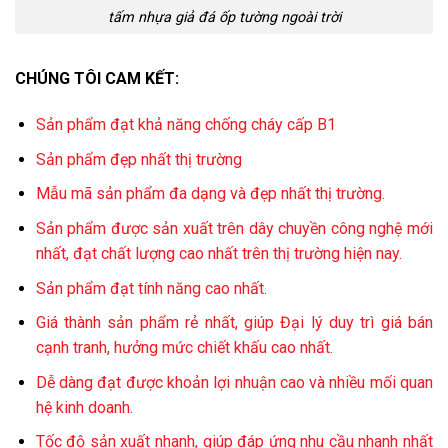
tấm nhựa giả đá ốp tường ngoài trời
CHÚNG TÔI CAM KẾT:
Sản phẩm đạt khả năng chống cháy cấp B1
Sản phẩm đẹp nhất thị trường
Mẫu mã sản phẩm đa dạng và đẹp nhất thị trường.
Sản phẩm được sản xuất trên dây chuyền công nghệ mới
nhất, đạt chất lượng cao nhất trên thị trường hiện nay.
Sản phẩm đạt tính năng cao nhất.
Giá thành sản phẩm rẻ nhất, giúp Đại lý duy trì giá bán
cạnh tranh, hưởng mức chiết khấu cao nhất.
Dễ dàng đạt được khoản lợi nhuận cao và nhiều mối quan
hệ kinh doanh.
Tốc độ sản xuất nhanh, giúp đáp ứng nhu cầu nhanh nhất