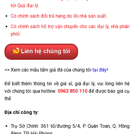
tới Quý đại lý.
Có chính sách đổi trả hàng do lỗi nhà sản xuất.
Có chính sách hỗ trợ vận chuyển cho các đại lý, nhà phân
phối
=> Xem các mẫu tấm giả đá của chúng tôi
tại đây
!
Để biết thêm thông tin về giá sỉ, giá đại lý, vui lòng liên hệ
với chúng tôi qua hotline:
0963 850 110
để được báo giá cụ
thể.
Địa chỉ công ty:
Trụ Sở Chính: 361 tổ/đường 5/4, P. Quán Toan, Q. Hồng
Bàng, TP. Hải Phòng