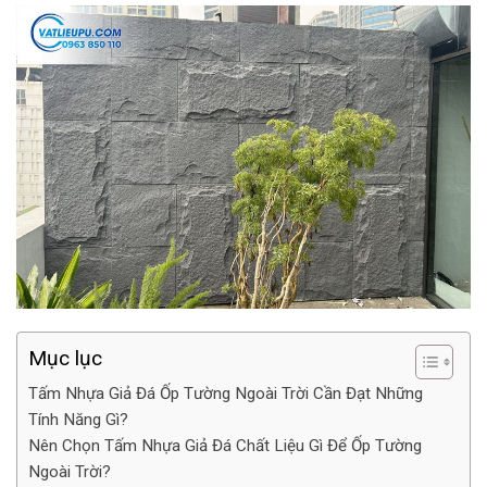
Mục lục
Tấm Nhựa Giả Đá Ốp Tường Ngoài Trời Cần Đạt Những
Tính Năng Gì?
Nên Chọn Tấm Nhựa Giả Đá Chất Liệu Gì Để Ốp Tường
Ngoài Trời?