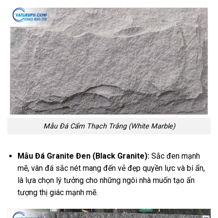
Mẫu Đá Cẩm Thạch Trắng (White Marble)
Mẫu Đá Granite Đen (Black Granite):
Sắc đen mạnh
mẽ, vân đá sắc nét mang đến vẻ đẹp quyền lực và bí ẩn,
là lựa chọn lý tưởng cho những ngôi nhà muốn tạo ấn
tượng thị giác mạnh mẽ.