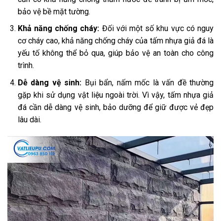
bảo vệ bề mặt tường.
Khả năng chống cháy:
Đối với một số khu vực có nguy
cơ cháy cao, khả năng chống cháy của tấm nhựa giả đá là
yếu tố không thể bỏ qua, giúp bảo vệ an toàn cho công
trình.
Dễ dàng vệ sinh:
Bụi bẩn, nấm mốc là vấn đề thường
gặp khi sử dụng vật liệu ngoài trời. Vì vậy, tấm nhựa giả
đá cần dễ dàng vệ sinh, bảo dưỡng để giữ được vẻ đẹp
lâu dài.