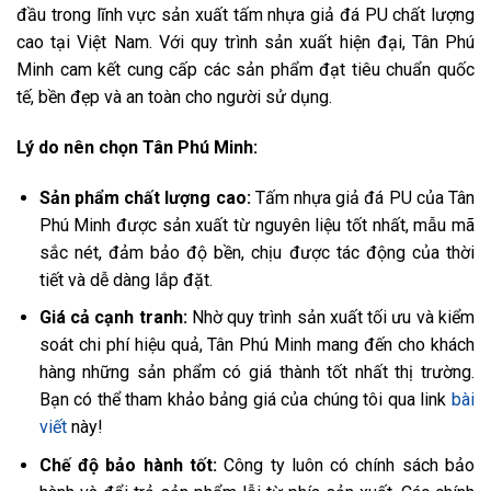
đầu trong lĩnh vực sản xuất tấm nhựa giả đá PU chất lượng
cao tại Việt Nam. Với quy trình sản xuất hiện đại, Tân Phú
Minh cam kết cung cấp các sản phẩm đạt tiêu chuẩn quốc
tế, bền đẹp và an toàn cho người sử dụng.
Lý do nên chọn Tân Phú Minh:
Sản phẩm chất lượng cao:
Tấm nhựa giả đá PU của Tân
Phú Minh được sản xuất từ nguyên liệu tốt nhất, mẫu mã
sắc nét, đảm bảo độ bền, chịu được tác động của thời
tiết và dễ dàng lắp đặt.
Giá cả cạnh tranh:
Nhờ quy trình sản xuất tối ưu và kiểm
soát chi phí hiệu quả, Tân Phú Minh mang đến cho khách
hàng những sản phẩm có giá thành tốt nhất thị trường.
Bạn có thể tham khảo bảng giá của chúng tôi qua link
bài
viết
này!
Chế độ bảo hành tốt:
Công ty luôn có chính sách bảo