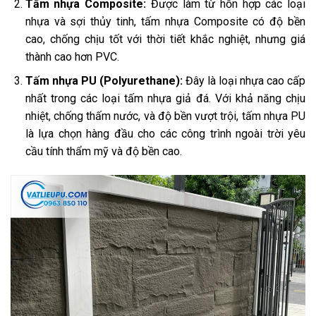
Tấm nhựa Composite:
Được làm từ hỗn hợp các loại
nhựa và sợi thủy tinh, tấm nhựa Composite có độ bền
cao, chống chịu tốt với thời tiết khắc nghiệt, nhưng giá
thành cao hơn PVC.
Tấm nhựa PU (Polyurethane):
Đây là loại nhựa cao cấp
nhất trong các loại tấm nhựa giả đá. Với khả năng chịu
nhiệt, chống thấm nước, và độ bền vượt trội, tấm nhựa PU
là lựa chọn hàng đầu cho các công trình ngoài trời yêu
cầu tính thẩm mỹ và độ bền cao.