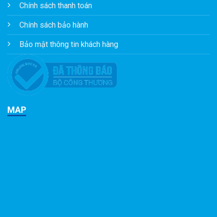
Chính sách thanh toán
Chính sách bảo hành
Bảo mật thông tin khách hàng
MAP