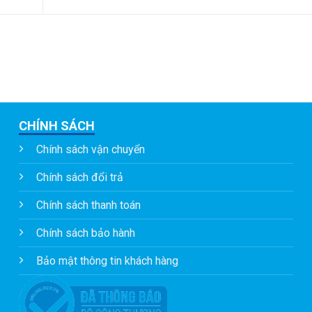
CHÍNH SÁCH
Chính sách vận chuyển
Chính sách đổi trả
Chính sách thanh toán
Chính sách bảo hành
Bảo mật thông tin khách hàng