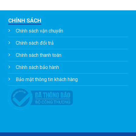
CHÍNH SÁCH
Chính sách vận chuyển
Chính sách đổi trả
Chính sách thanh toán
Chính sách bảo hành
Bảo mật thông tin khách hàng