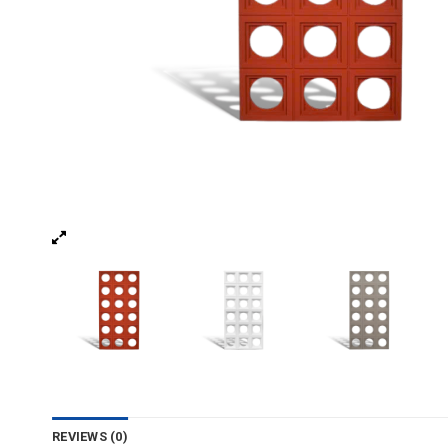
REVIEWS (0)