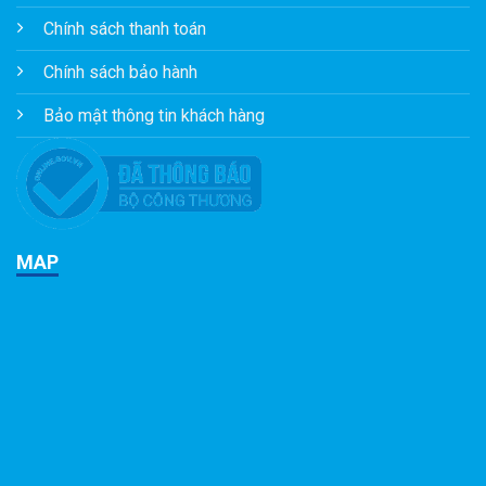
Chính sách thanh toán
Chính sách bảo hành
Bảo mật thông tin khách hàng
MAP