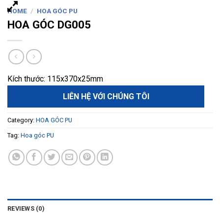
HOME
/
HOA GÓC PU
HOA GÓC DG005
Kích thước: 115x370x25mm
LIÊN HỆ VỚI CHÚNG TÔI
Category:
HOA GÓC PU
Tag:
Hoa góc PU
REVIEWS (0)