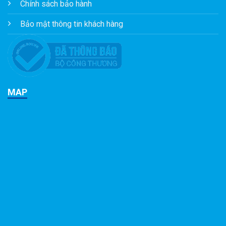
Chính sách bảo hành
Bảo mật thông tin khách hàng
MAP