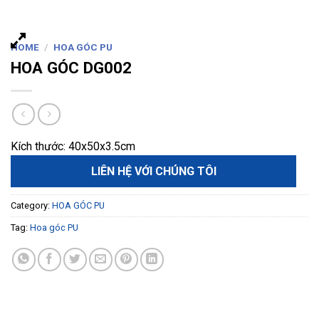
HOME
/
HOA GÓC PU
HOA GÓC DG002
Kích thước: 40x50x3.5cm
LIÊN HỆ VỚI CHÚNG TÔI
Category:
HOA GÓC PU
Tag:
Hoa góc PU