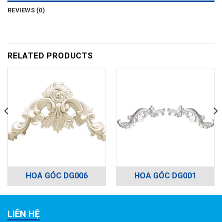
REVIEWS (0)
RELATED PRODUCTS
HOA GÓC DG006
HOA GÓC DG001
LIÊN HỆ