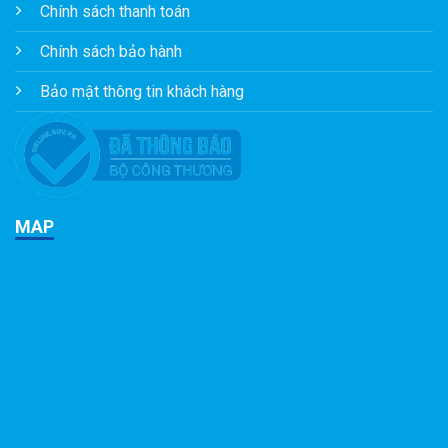
Chính sách thanh toán
Chính sách bảo hành
Bảo mật thông tin khách hàng
MAP