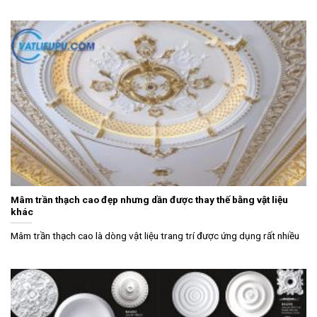
Mâm trần thạch cao đẹp nhưng dần được thay thế bằng vật liệu
khác
Mâm trần thạch cao là dòng vật liệu trang trí được ứng dụng rất nhiều