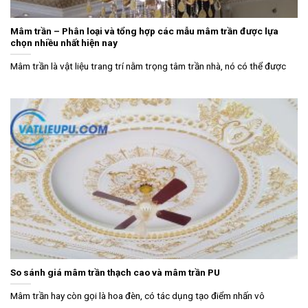
Mâm trần – Phân loại và tổng hợp các mẫu mâm trần được lựa
chọn nhiều nhất hiện nay
Mâm trần là vật liệu trang trí nằm trọng tâm trần nhà, nó có thể được
So sánh giá mâm trần thạch cao và mâm trần PU
Mâm trần hay còn gọi là hoa đèn, có tác dụng tạo điểm nhấn vô