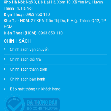
Kho Hà Nội:
Ngõ 3, Đê Đại Hà, Xóm 10, Xã Yên Mỹ, Huyện
Thanh Trì, Hà Nội
Điện Thoại:
0963 850 110
Kho Tp - HCM:
27 KP6, Trần Thị Do, P. Hiệp Thành, Q.12, TP
HCM
Điện Thoại (HCM):
0963 850 110
CHÍNH SÁCH
Chính sách vận chuyển
Chính sách đổi trả
Chính sách thanh toán
Chính sách bảo hành
Bảo mật thông tin khách hàng