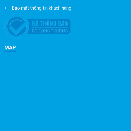
Bảo mật thông tin khách hàng
MAP