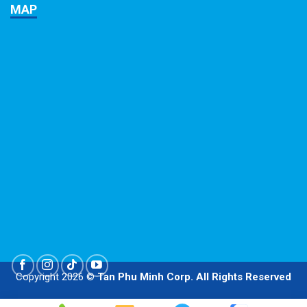
Copyright 2026 ©
Tan Phu Minh Corp. All Rights Reserved