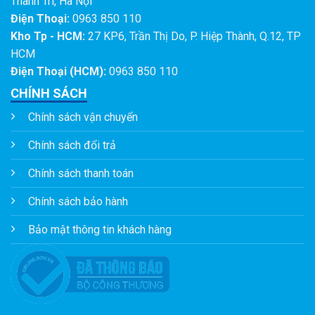
CHÍNH SÁCH
Chính sách vận chuyển
Chính sách đổi trả
Chính sách thanh toán
Chính sách bảo hành
Bảo mật thông tin khách hàng
MAP