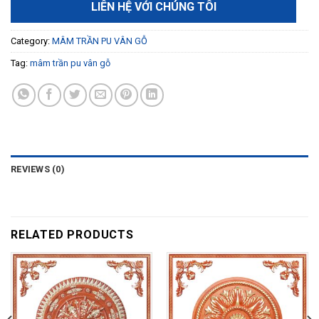
REVIEWS (0)
RELATED PRODUCTS